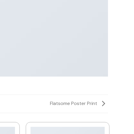
Flatsome Poster Print