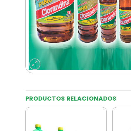
PRODUCTOS RELACIONADOS