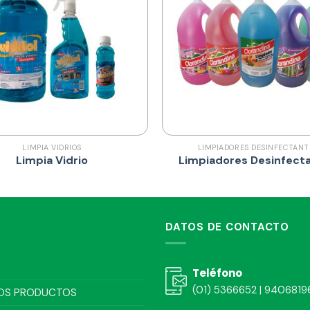
LIMPIA VIDRIOS
LIMPIADORES DESINFECTANT
Limpia Vidrio
Limpiadores Desinfect
DATOS DE CONTACTO
Teléfono
(01) 5366652 | 9406819
OS PRODUCTOS