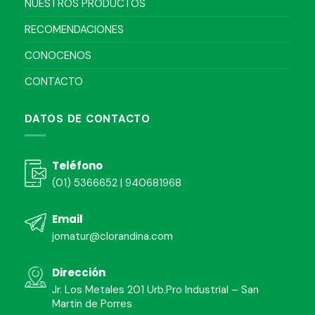
NUESTROS PRODUCTOS
RECOMENDACIONES
CONOCENOS
CONTACTO
DATOS DE CONTACTO
Teléfono
(01) 5366652 | 940681968
Email
jomatur@clorandina.com
Dirección
Jr. Los Metales 201 Urb.Pro Industrial – San
Martin de Porres