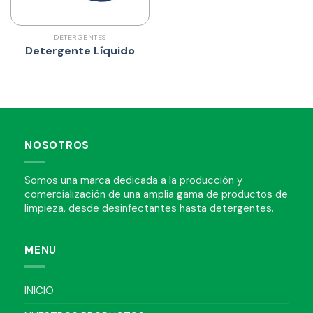
DETERGENTES
Detergente Líquido
NOSOTROS
Somos una marca dedicada a la producción y
comercialización de una amplia gama de productos de
limpieza, desde desinfectantes hasta detergentes.
MENU
INICIO